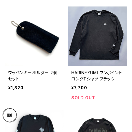
ワッペンキーホルダー 2個
HARINEZUMI ワンポイント
セット
ロングTシャツ ブラック
¥1,320
¥7,700
SOLD OUT