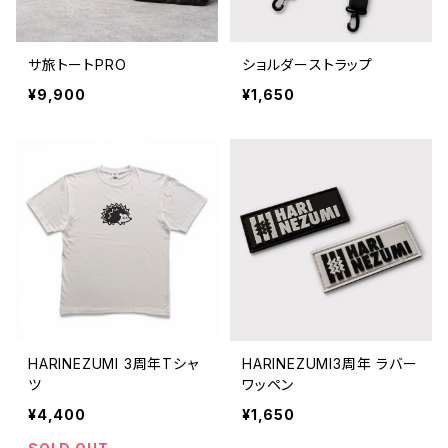
サ旅トートPRO
ショルダーストラップ
¥9,900
¥1,650
HARINEZUMI 3周年Tシャ
HARINEZUMI3周年 ラバー
ツ
ワッペン
¥4,400
¥1,650