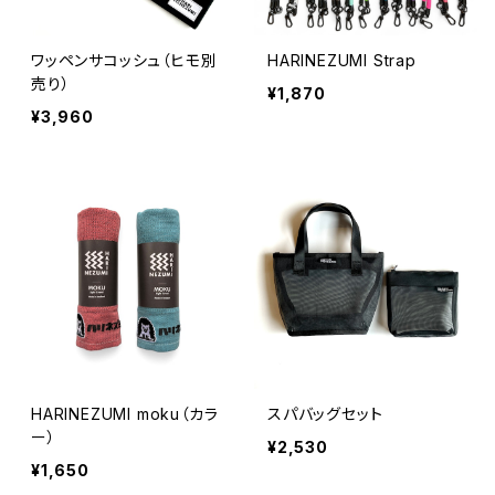
ワッペンサコッシュ（ヒモ別
HARINEZUMI Strap
売り）
¥1,870
¥3,960
HARINEZUMI moku（カラ
スパバッグセット
ー）
¥2,530
¥1,650