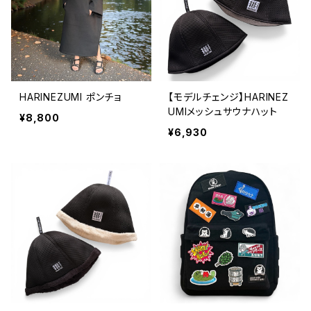
HARINEZUMI ポンチョ
【モデルチェンジ】HARINEZ
UMIメッシュサウナハット
¥8,800
¥6,930