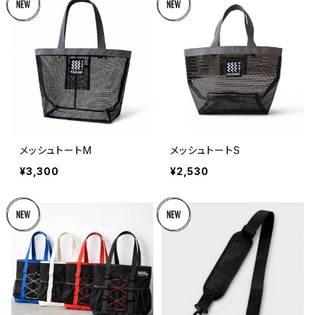
メッシュトートM
メッシュトートS
¥3,300
¥2,530