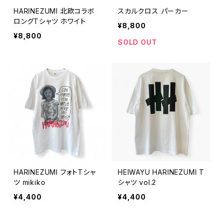
HARINEZUMI 北欧コラボ
スカルクロス パーカー
ロングTシャツ ホワイト
¥8,800
¥8,800
SOLD OUT
HARINEZUMI フォトTシャ
HEIWAYU HARINEZUMI T
ツ mikiko
シャツ vol.2
¥4,400
¥4,400