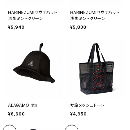
HARINEZUMIサウナハット
HARINEZUMIサウナハット
深型ミントグリーン
浅型ミントグリーン
¥5,940
¥5,830
ALAGAMO 4th
サ旅メッシュトート
¥6,600
¥4,950