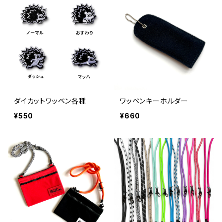
ダイカットワッペン各種
ワッペンキーホルダー
¥550
¥660