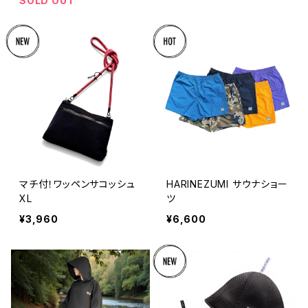
SOLD OUT
マチ付！ワッペンサコッシュ
HARINEZUMI サウナショー
XL
ツ
¥3,960
¥6,600