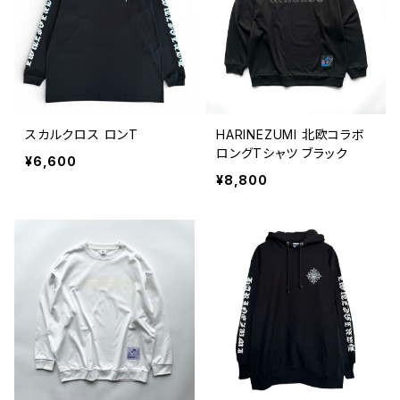
スカルクロス ロンT
HARINEZUMI 北欧コラボ
ロングTシャツ ブラック
¥6,600
¥8,800