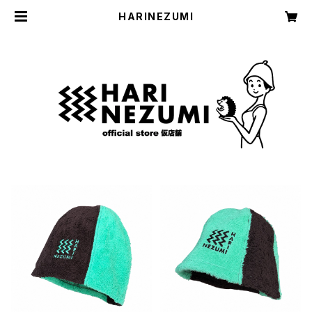
HARINEZUMI