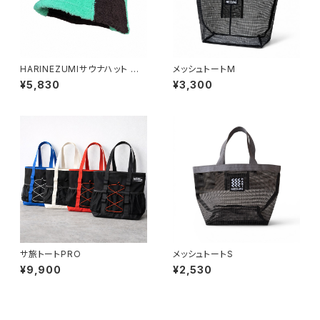
HARINEZUMIサウナハット 浅
メッシュトートM
型ミントグリーン
¥5,830
¥3,300
サ旅トートPRO
メッシュトートS
¥9,900
¥2,530