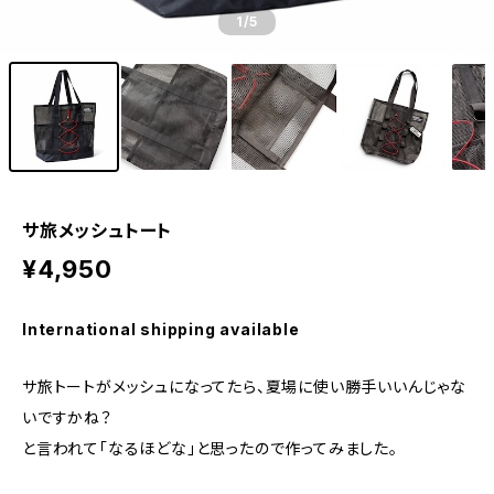
1
/5
サ旅メッシュトート
¥4,950
International shipping available
サ旅トートがメッシュになってたら、夏場に使い勝手いいんじゃな
いですかね？
と言われて「なるほどな」と思ったので作ってみました。