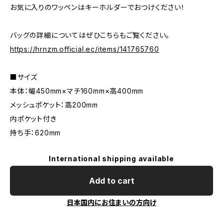
お気に入りのワッペンはキーホルダーでおつけください！
バッグの詳細についてはぜひこちらもご覧ください。
https://hrnzm.official.ec/items/141765760
■サイズ
本体：幅450mm×マチ160mm×高400mm
メッシュポケット：高200mm
内ポケット付き
持ち手：620mm
International shipping available
Add to cart
日本国内にお住まいの方向け