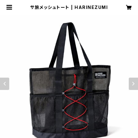
サ旅メッシュトート | HARINEZUMI