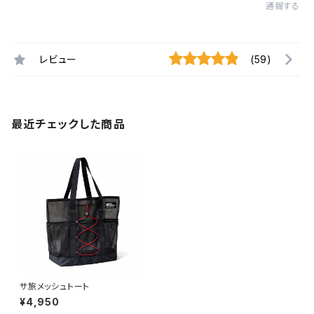
通報する
レビュー
(59)
最近チェックした商品
サ旅メッシュトート
¥4,950