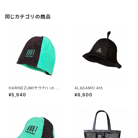
同じカテゴリの商品
HARINEZUMIサウナハット 深
ALAGAMO 4th
型ミントグリーン
¥5,940
¥6,600